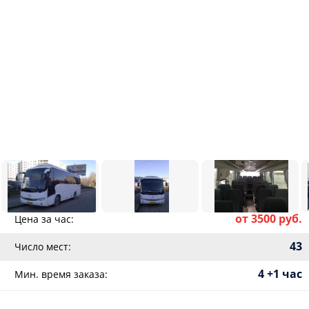
от 3500 руб.
Цена за час:
43
Число мест:
4 +1 час
Мин. время заказа: