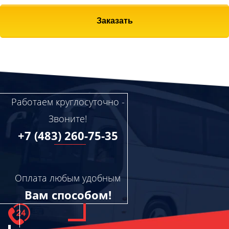
Заказать
Работаем круглосуточно -
Звоните!
+7 (483) 260-75-35
Оплата любым удобным
Вам способом!