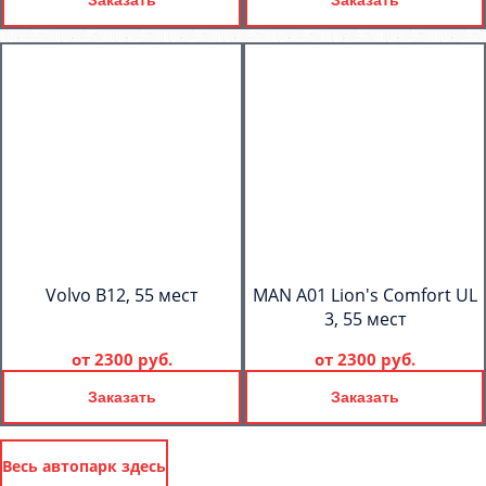
Volvo B12, 55 мест
MAN A01 Lion's Comfort UL
3, 55 мест
от
2300 руб.
от
2300 руб.
Заказать
Заказать
Весь автопарк здесь