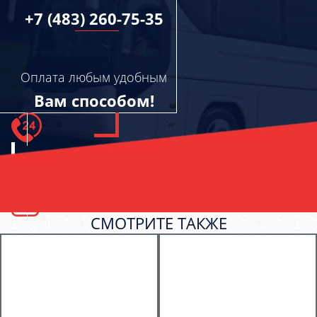
+7 (483) 260-75-35
Оплата любым удобным
Вам способом!
СМОТРИТЕ ТАКЖЕ