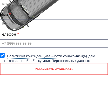
Имя
Телефон
C
Политикой конфиденциальности
ознакомлен(а), даю
согласие на обработку моих Персональных данных
Рассчитать стоимость