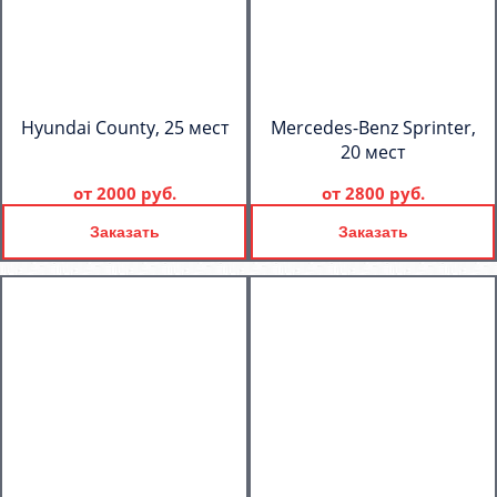
Hyundai County, 25 мест
Mercedes-Benz Sprinter,
20 мест
от
2000 руб.
от
2800 руб.
Заказать
Заказать