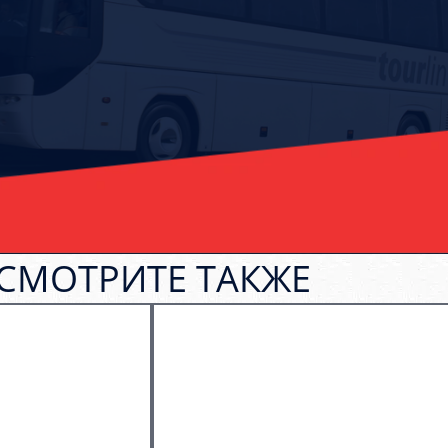
СМОТРИТЕ ТАКЖЕ