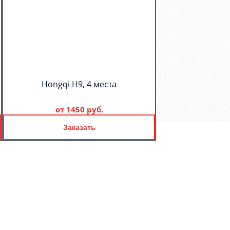
Hongqi H9, 4 места
от
1450 руб.
Заказать