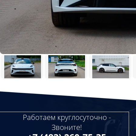
Работаем круглосуточно -
Звоните!