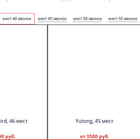
мест 40 звонок
мест 45 звонок
мест 50 звонок
мест 55 звонок
ird, 46 мест
Yutong, 45 мест
00 руб.
от
3500 руб.